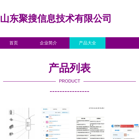
山东聚搜信息技术有限公司
首页
企业简介
产品大全
联系我们
企业信息
访客留言
产品列表
PRODUCT
----------------